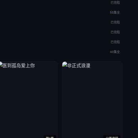
已完结
55集全
已完结
已完结
已完结
40集全